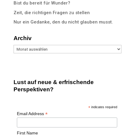
Bist du bereit für Wunder?
Zeit, die richtigen Fragen zu stellen
Nur ein Gedanke, den du nicht glauben musst.
Archiv
Archiv
Lust auf neue & erfrischende
Perspektiven?
*
indicates required
*
Email Address
First Name