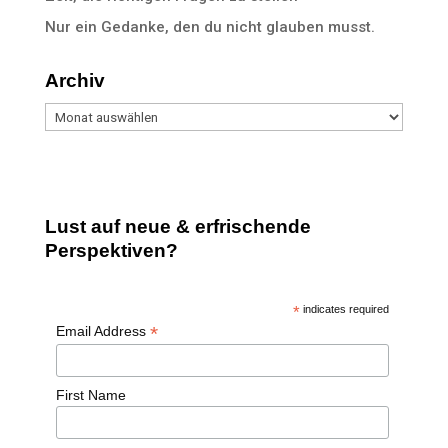
Nur ein Gedanke, den du nicht glauben musst.
Archiv
Archiv
Lust auf neue & erfrischende
Perspektiven?
*
indicates required
*
Email Address
First Name