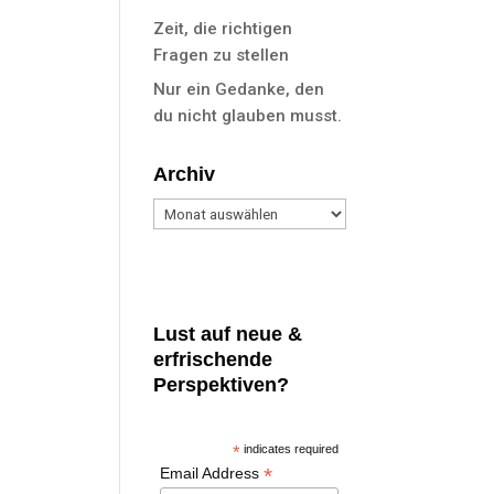
Zeit, die richtigen
Fragen zu stellen
Nur ein Gedanke, den
du nicht glauben musst.
Archiv
Archiv
Lust auf neue &
erfrischende
Perspektiven?
*
indicates required
*
Email Address