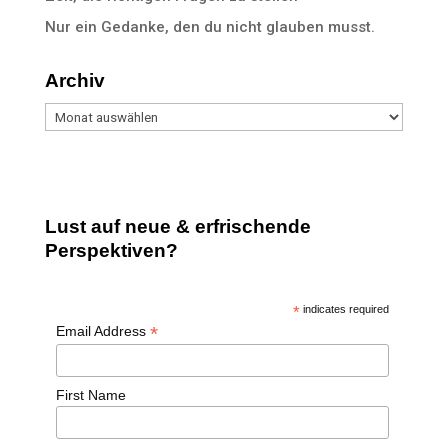
Nur ein Gedanke, den du nicht glauben musst.
Archiv
Archiv
Lust auf neue & erfrischende
Perspektiven?
*
indicates required
*
Email Address
First Name