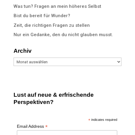
Was tun? Fragen an mein höheres Selbst
Bist du bereit für Wunder?
Zeit, die richtigen Fragen zu stellen
Nur ein Gedanke, den du nicht glauben musst.
Archiv
Archiv
Lust auf neue & erfrischende
Perspektiven?
*
indicates required
*
Email Address