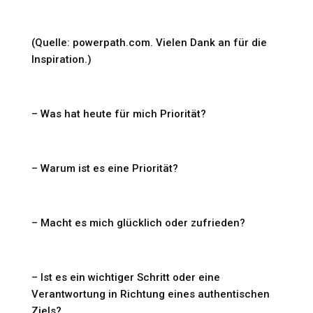
(Quelle: powerpath.com. Vielen Dank an für die
Inspiration.)
– Was hat heute für mich Priorität?
– Warum ist es eine Priorität?
– Macht es mich glücklich oder zufrieden?
– Ist es ein wichtiger Schritt oder eine
Verantwortung in Richtung eines authentischen
Ziels?