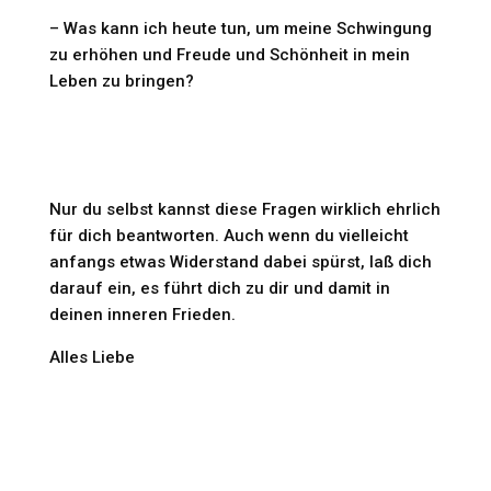
– Was kann ich heute tun, um meine Schwingung
zu erhöhen und Freude und Schönheit in mein
Leben zu bringen?
Nur du selbst kannst diese Fragen wirklich ehrlich
für dich beantworten. Auch wenn du vielleicht
anfangs etwas Widerstand dabei spürst, laß dich
darauf ein, es führt dich zu dir und damit in
deinen inneren Frieden.
Alles Liebe