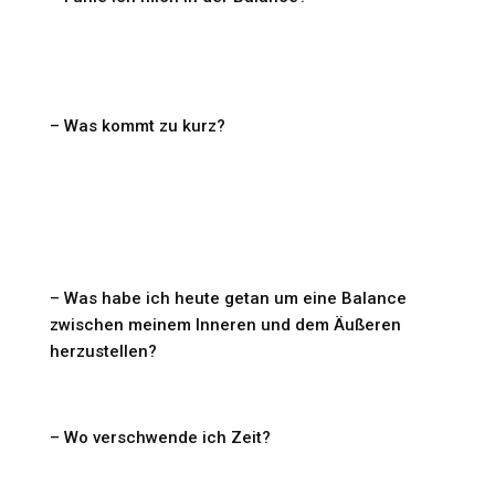
– Was kommt zu kurz?
– Was habe ich heute getan um eine Balance
zwischen meinem Inneren und dem Äußeren
herzustellen?
– Wo verschwende ich Zeit?