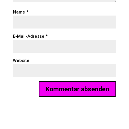
Name
*
E-Mail-Adresse
*
Website