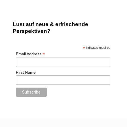
Lust auf neue & erfrischende
Perspektiven?
*
indicates required
*
Email Address
First Name