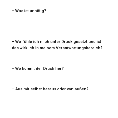
– Was ist unnötig?
– Wo fühle ich mich unter Druck gesetzt und ist
das wirklich in meinem Verantwortungsbereich?
– Wo kommt der Druck her?
– Aus mir selbst heraus oder von außen?