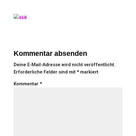
Kommentar absenden
Deine E-Mail-Adresse wird nicht veröffentlicht.
Erforderliche Felder sind mit
*
markiert
Kommentar
*