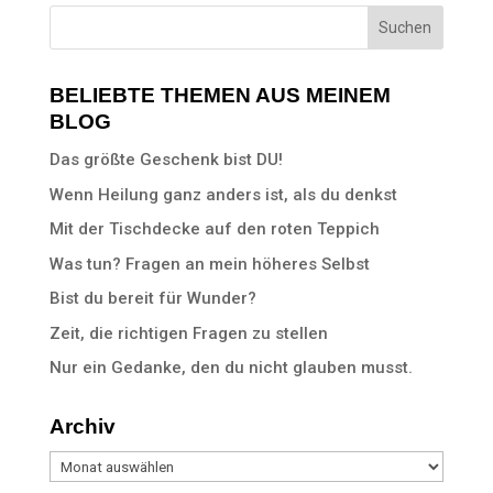
BELIEBTE THEMEN AUS MEINEM
BLOG
Das größte Geschenk bist DU!
Wenn Heilung ganz anders ist, als du denkst
Mit der Tischdecke auf den roten Teppich
Was tun? Fragen an mein höheres Selbst
Bist du bereit für Wunder?
Zeit, die richtigen Fragen zu stellen
Nur ein Gedanke, den du nicht glauben musst.
Archiv
Archiv