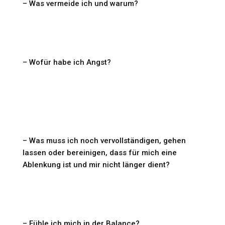
– Was vermeide ich und warum?
– Wofür habe ich Angst?
– Was muss ich noch vervollständigen, gehen
lassen oder bereinigen, dass für mich eine
Ablenkung ist und mir nicht länger dient?
– Fühle ich mich in der Balance?