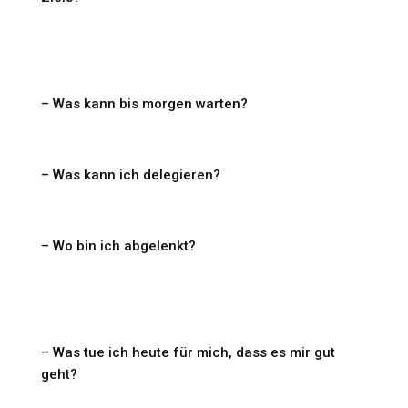
– Was kann bis morgen warten?
– Was kann ich delegieren?
– Wo bin ich abgelenkt?
– Was tue ich heute für mich, dass es mir gut
geht?