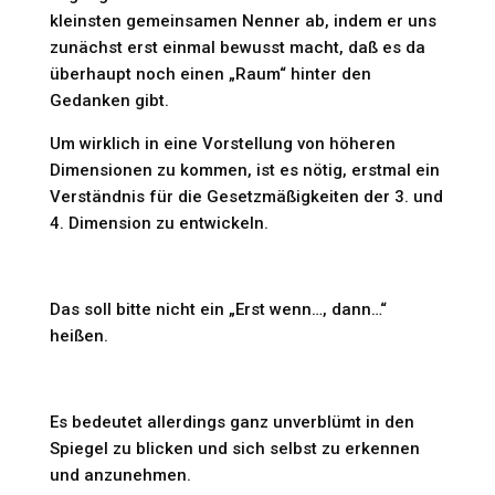
kleinsten gemeinsamen Nenner ab, indem er uns
zunächst erst einmal bewusst macht, daß es da
überhaupt noch einen „Raum“ hinter den
Gedanken gibt.
Um wirklich in eine Vorstellung von höheren
Dimensionen zu kommen, ist es nötig, erstmal ein
Verständnis für die Gesetzmäßigkeiten der 3. und
4. Dimension zu entwickeln.
Das soll bitte nicht ein „Erst wenn…, dann…“
heißen.
Es bedeutet allerdings ganz unverblümt in den
Spiegel zu blicken und sich selbst zu erkennen
und anzunehmen.