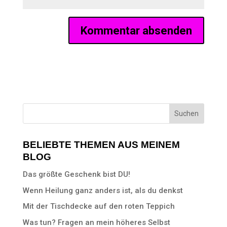
BELIEBTE THEMEN AUS MEINEM
BLOG
Das größte Geschenk bist DU!
Wenn Heilung ganz anders ist, als du denkst
Mit der Tischdecke auf den roten Teppich
Was tun? Fragen an mein höheres Selbst