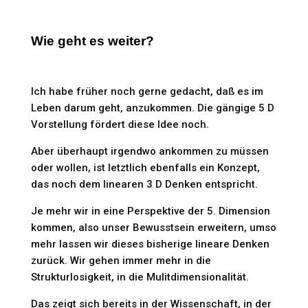
Wie geht es weiter?
Ich habe früher noch gerne gedacht, daß es im
Leben darum geht, anzukommen. Die gängige 5 D
Vorstellung fördert diese Idee noch.
Aber überhaupt irgendwo ankommen zu müssen
oder wollen, ist letztlich ebenfalls ein Konzept,
das noch dem linearen 3 D Denken entspricht.
Je mehr wir in eine Perspektive der 5. Dimension
kommen, also unser Bewusstsein erweitern, umso
mehr lassen wir dieses bisherige lineare Denken
zurück. Wir gehen immer mehr in die
Strukturlosigkeit, in die Mulitdimensionalität.
Das zeigt sich bereits in der Wissenschaft, in der