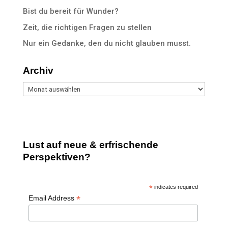
Bist du bereit für Wunder?
Zeit, die richtigen Fragen zu stellen
Nur ein Gedanke, den du nicht glauben musst.
Archiv
Archiv
Lust auf neue & erfrischende
Perspektiven?
*
indicates required
*
Email Address