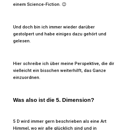
einem Science-Fiction. 😉
Und doch bin ich immer wieder darüber
gestolpert und habe einiges dazu gehört und
gelesen.
Hier schreibe ich über meine Perspektive, die dir
vielleicht ein bisschen weiterhilft, das Ganze
einzuordnen.
Was also ist die 5. Dimension?
5 D wird immer gern beschrieben als eine Art
Himmel, wo wir alle glücklich sind und in