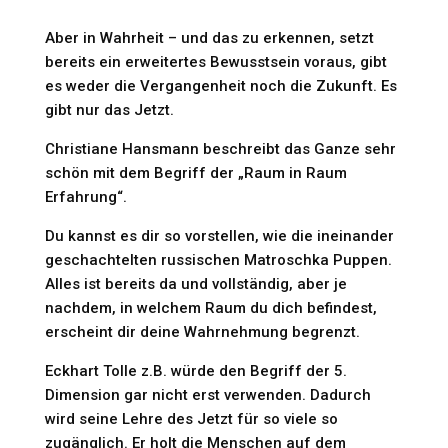
Aber in Wahrheit – und das zu erkennen, setzt
bereits ein erweitertes Bewusstsein voraus, gibt
es weder die Vergangenheit noch die Zukunft. Es
gibt nur das Jetzt.
Christiane Hansmann beschreibt das Ganze sehr
schön mit dem Begriff der „Raum in Raum
Erfahrung“.
Du kannst es dir so vorstellen, wie die ineinander
geschachtelten russischen Matroschka Puppen.
Alles ist bereits da und vollständig, aber je
nachdem, in welchem Raum du dich befindest,
erscheint dir deine Wahrnehmung begrenzt.
Eckhart Tolle z.B. würde den Begriff der 5.
Dimension gar nicht erst verwenden. Dadurch
wird seine Lehre des Jetzt für so viele so
zugänglich. Er holt die Menschen auf dem