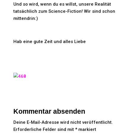
Und so wird, wenn du es willst, unsere Realität
tatsächlich zum Science-Fiction! Wir sind schon
mittendrin:)
Hab eine gute Zeit und alles Liebe
Kommentar absenden
Deine E-Mail-Adresse wird nicht veröffentlicht.
Erforderliche Felder sind mit
*
markiert