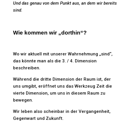
Und das genau von dem Punkt aus, an dem wir bereits
sind.
Wie kommen wir „dorthin“?
Wo wir aktuell mit unserer Wahrnehmung „sind“,
das könnte man als die 3. / 4. Dimension
beschreiben.
Während die dritte Dimension der Raum ist, der
uns umgibt, eröffnet uns das Werkzeug Zeit die
vierte Dimension, um uns in diesem Raum zu
bewegen.
Wir leben also scheinbar in der Vergangenheit,
Gegenwart und Zukunft.