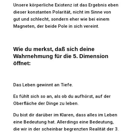
Unsere körperliche Existenz ist das Ergebnis eben
dieser konstanten Polarität, nicht im Sinne von
gut und schlecht, sondern eher wie bei einem
Magneten, der beide Pole in sich vereint.
Wie du merkst, daß sich deine
Wahrnehmung für die 5. Dimension
öffnet:
Das Leben gewinnt an Tiefe.
Es fühlt sich so an, als ob du aufhörst, auf der
Oberfläche der Dinge zu leben.
Du bist dir darüber im Klaren, dass alles im Leben
eine Bedeutung hat. Allerdings eine Bedeutung,
die wir in der scheinbar begrenzten Realität der 3.