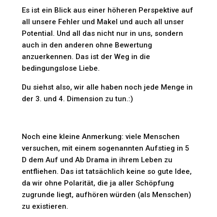
Es ist ein Blick aus einer höheren Perspektive auf
all unsere Fehler und Makel und auch all unser
Potential. Und all das nicht nur in uns, sondern
auch in den anderen ohne Bewertung
anzuerkennen. Das ist der Weg in die
bedingungslose Liebe.
Du siehst also, wir alle haben noch jede Menge in
der 3. und 4. Dimension zu tun.:)
Noch eine kleine Anmerkung: viele Menschen
versuchen, mit einem sogenannten Aufstieg in 5
D dem Auf und Ab Drama in ihrem Leben zu
entfliehen. Das ist tatsächlich keine so gute Idee,
da wir ohne Polarität, die ja aller Schöpfung
zugrunde liegt, aufhören würden (als Menschen)
zu existieren.