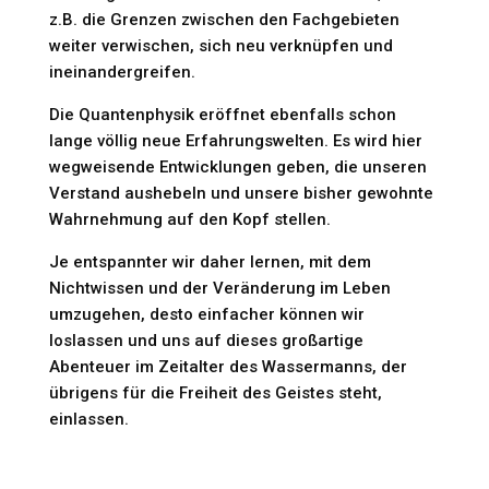
z.B. die Grenzen zwischen den Fachgebieten
weiter verwischen, sich neu verknüpfen und
ineinandergreifen.
Die Quantenphysik eröffnet ebenfalls schon
lange völlig neue Erfahrungswelten. Es wird hier
wegweisende Entwicklungen geben, die unseren
Verstand aushebeln und unsere bisher gewohnte
Wahrnehmung auf den Kopf stellen.
Je entspannter wir daher lernen, mit dem
Nichtwissen und der Veränderung im Leben
umzugehen, desto einfacher können wir
loslassen und uns auf dieses großartige
Abenteuer im Zeitalter des Wassermanns, der
übrigens für die Freiheit des Geistes steht,
einlassen.