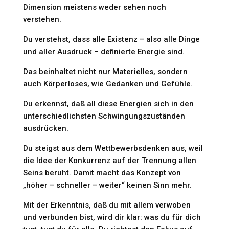
Dimension meistens weder sehen noch
verstehen.
Du verstehst, dass alle Existenz – also alle Dinge
und aller Ausdruck – definierte Energie sind.
Das beinhaltet nicht nur Materielles, sondern
auch Körperloses, wie Gedanken und Gefühle.
Du erkennst, daß all diese Energien sich in den
unterschiedlichsten Schwingungszuständen
ausdrücken.
Du steigst aus dem Wettbewerbsdenken aus, weil
die Idee der Konkurrenz auf der Trennung allen
Seins beruht. Damit macht das Konzept von
„höher – schneller – weiter“ keinen Sinn mehr.
Mit der Erkenntnis, daß du mit allem verwoben
und verbunden bist, wird dir klar: was du für dich