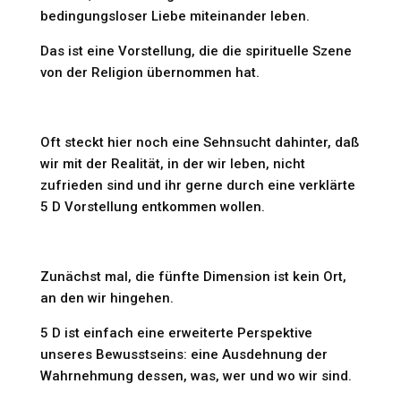
bedingungsloser Liebe miteinander leben.
Das ist eine Vorstellung, die die spirituelle Szene
von der Religion übernommen hat.
Oft steckt hier noch eine Sehnsucht dahinter, daß
wir mit der Realität, in der wir leben, nicht
zufrieden sind und ihr gerne durch eine verklärte
5 D Vorstellung entkommen wollen.
Zunächst mal, die fünfte Dimension ist kein Ort,
an den wir hingehen.
5 D ist einfach eine erweiterte Perspektive
unseres Bewusstseins: eine Ausdehnung der
Wahrnehmung dessen, was, wer und wo wir sind.