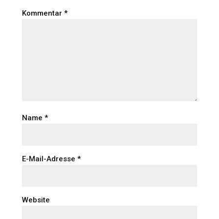
Kommentar
*
Name
*
E-Mail-Adresse
*
Website