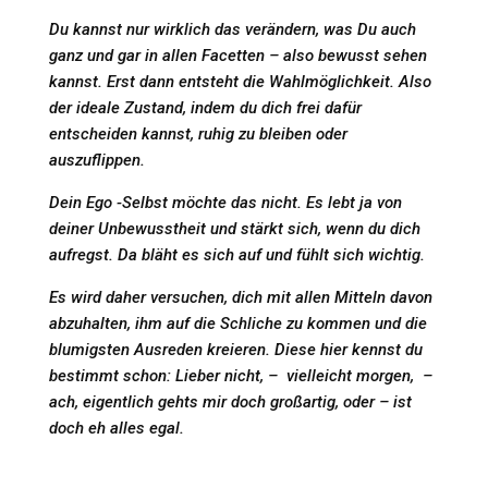
Du kannst nur wirklich das verändern, was Du auch
ganz und gar in allen Facetten – also bewusst sehen
kannst. Erst dann entsteht die Wahlmöglichkeit. Also
der ideale Zustand, indem du dich frei dafür
entscheiden kannst, ruhig zu bleiben oder
auszuflippen.
Dein Ego -Selbst möchte das nicht. Es lebt ja von
deiner Unbewusstheit und stärkt sich, wenn du dich
aufregst. Da bläht es sich auf und fühlt sich wichtig.
Es wird daher versuchen, dich mit allen Mitteln davon
abzuhalten, ihm auf die Schliche zu kommen und die
blumigsten Ausreden kreieren. Diese hier kennst du
bestimmt schon:
Lieber nicht, – vielleicht morgen, –
ach, eigentlich gehts mir doch großartig, oder – ist
doch eh alles egal.