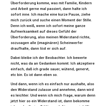
Überforderung komme, was mit Familie, Kindern
und Arbeit gerne mal passiert, dann halte ich
sofort inne. Ich mache eine kurze Pause, ziehe
mich zurück und suche einen Moment der Stille.
Denn ich weiß, wenn ich sofort meine ganze
Aufmerksamkeit auf dieses Gefühl der
Überforderung, also meinen Widerstand richte,
sozusagen alle (imaginären) Scheinwerfer
draufhalte, dann löst er sich auf.
Dabei bleibe ich der Beobachter. Ich bewerte
nicht, was da an Gedanken kommt. Ich akzeptiere
einfach, daß ich grade sauer, wütend, genervt,
etc bin. Es ist dann eben so.
Und dann, wenn ich es einfach nur aushalte, also
den Widerstand zulasse und annehme, dann wird
es leichter. Und wenn ich mich frage, warum denn
jetzt hier so ein Widerstand ist, dann bekomme