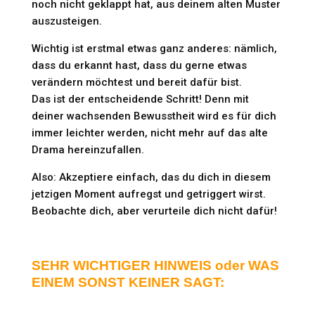
noch nicht geklappt hat, aus deinem alten Muster
auszusteigen.
Wichtig ist erstmal etwas ganz anderes: nämlich,
dass du erkannt hast, dass du gerne etwas
verändern möchtest und bereit dafür bist.
Das ist der entscheidende Schritt! Denn mit
deiner wachsenden Bewusstheit wird es für dich
immer leichter werden, nicht mehr auf das alte
Drama hereinzufallen.
Also: Akzeptiere einfach, das du dich in diesem
jetzigen Moment aufregst und getriggert wirst.
Beobachte dich, aber verurteile dich nicht dafür!
SEHR WICHTIGER HINWEIS oder WAS
EINEM SONST KEINER SAGT: