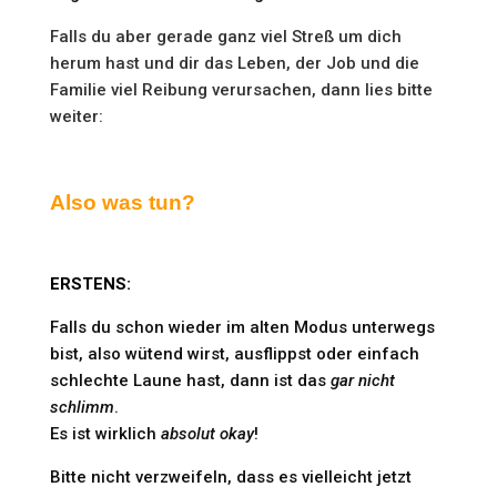
Falls du aber gerade ganz viel Streß um dich
herum hast und dir das Leben, der Job und die
Familie viel Reibung verursachen, dann lies bitte
weiter:
Also was tun?
ERSTENS:
Falls du schon wieder im alten Modus unterwegs
bist, also wütend wirst, ausflippst oder einfach
schlechte Laune hast, dann ist das
gar nicht
schlimm
.
Es ist wirklich
absolut okay
!
Bitte nicht verzweifeln, dass es vielleicht jetzt