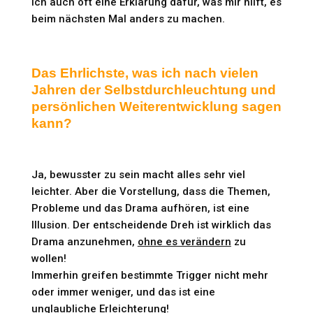
ich auch oft eine Erklärung dafür, was mir hilft, es
beim nächsten Mal anders zu machen.
Das Ehrlichste, was ich nach vielen
Jahren der Selbstdurchleuchtung und
persönlichen Weiterentwicklung sagen
kann?
Ja, bewusster zu sein macht alles sehr viel
leichter. Aber die Vorstellung, dass die Themen,
Probleme und das Drama aufhören, ist eine
Illusion. Der entscheidende Dreh ist wirklich das
Drama anzunehmen,
ohne es verändern
zu
wollen!
Immerhin greifen bestimmte Trigger nicht mehr
oder immer weniger, und das ist eine
unglaubliche Erleichterung!