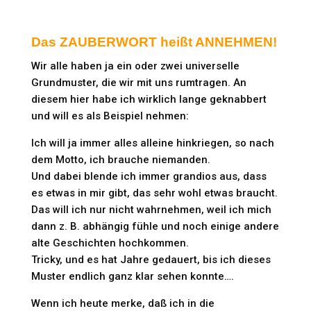
Das ZAUBERWORT heißt ANNEHMEN!
Wir alle haben ja ein oder zwei universelle
Grundmuster, die wir mit uns rumtragen. An
diesem hier habe ich wirklich lange geknabbert
und will es als Beispiel nehmen:
Ich will ja immer alles alleine hinkriegen, so nach
dem Motto, ich brauche niemanden.
Und dabei blende ich immer grandios aus, dass
es etwas in mir gibt, das sehr wohl etwas braucht.
Das will ich nur nicht wahrnehmen, weil ich mich
dann z. B. abhängig fühle und noch einige andere
alte Geschichten hochkommen.
Tricky, und es hat Jahre gedauert, bis ich dieses
Muster endlich ganz klar sehen konnte….
Wenn ich heute merke, daß ich in die