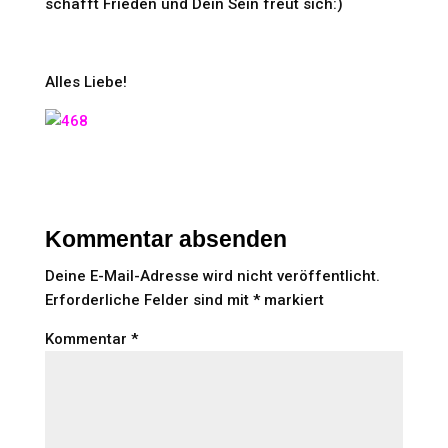
schafft Frieden und Dein Sein freut sich:)
Alles Liebe!
Kommentar absenden
Deine E-Mail-Adresse wird nicht veröffentlicht.
Erforderliche Felder sind mit
*
markiert
Kommentar
*