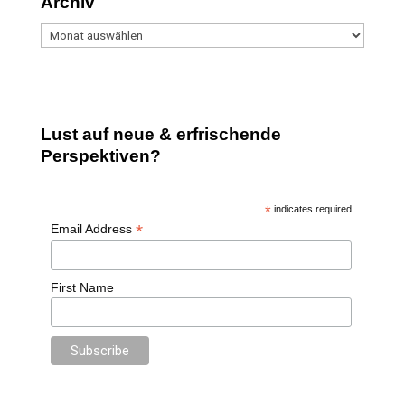
Archiv
Archiv
Lust auf neue & erfrischende
Perspektiven?
*
indicates required
*
Email Address
First Name