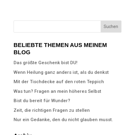
BELIEBTE THEMEN AUS MEINEM
BLOG
Das größte Geschenk bist DU!
Wenn Heilung ganz anders ist, als du denkst
Mit der Tischdecke auf den roten Teppich
Was tun? Fragen an mein höheres Selbst
Bist du bereit für Wunder?
Zeit, die richtigen Fragen zu stellen
Nur ein Gedanke, den du nicht glauben musst.