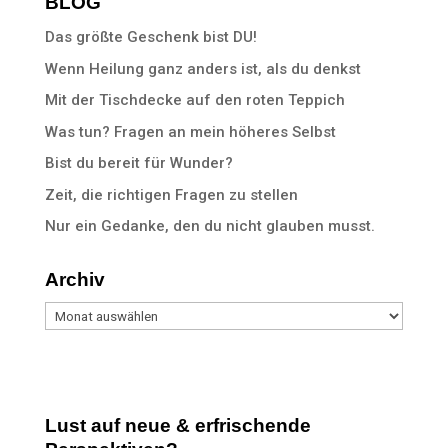
BLOG
Das größte Geschenk bist DU!
Wenn Heilung ganz anders ist, als du denkst
Mit der Tischdecke auf den roten Teppich
Was tun? Fragen an mein höheres Selbst
Bist du bereit für Wunder?
Zeit, die richtigen Fragen zu stellen
Nur ein Gedanke, den du nicht glauben musst.
Archiv
Archiv
Lust auf neue & erfrischende