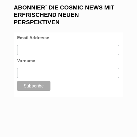
ABONNIER` DIE COSMIC NEWS MIT
ERFRISCHEND NEUEN
PERSPEKTIVEN
Email Addresse
Vorname