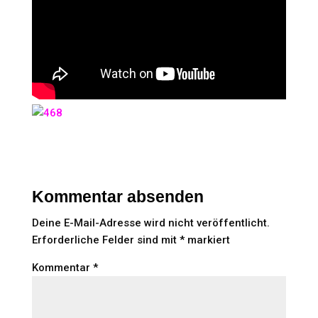
Kommentar absenden
Deine E-Mail-Adresse wird nicht veröffentlicht.
Erforderliche Felder sind mit
*
markiert
Kommentar
*