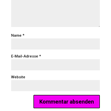
Name
*
E-Mail-Adresse
*
Website