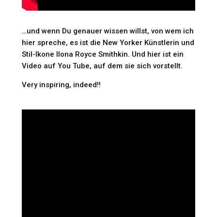
…und wenn Du genauer wissen willst, von wem ich
hier spreche, es ist die New Yorker Künstlerin und
Stil-Ikone Ilona Royce Smithkin. Und hier ist ein
Video auf You Tube, auf dem sie sich vorstellt.
Very inspiring, indeed!!