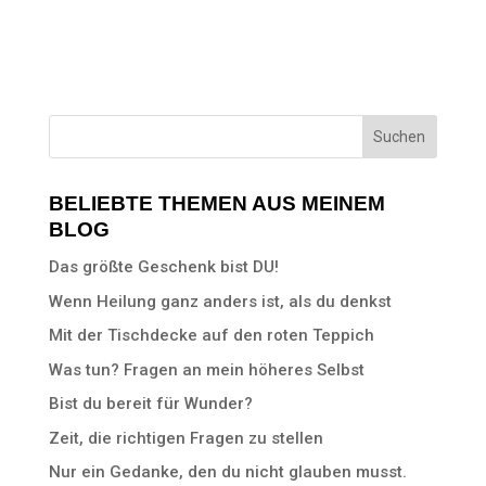
BELIEBTE THEMEN AUS MEINEM
BLOG
Das größte Geschenk bist DU!
Wenn Heilung ganz anders ist, als du denkst
Mit der Tischdecke auf den roten Teppich
Was tun? Fragen an mein höheres Selbst
Bist du bereit für Wunder?
Zeit, die richtigen Fragen zu stellen
Nur ein Gedanke, den du nicht glauben musst.